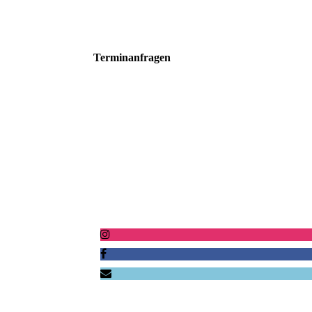
Terminanfragen