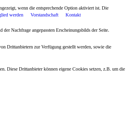
ezeigt, wenn die entsprechende Option aktiviert ist. Die
glied werden
Vorstandschaft
Kontakt
d der Nachfrage angepassten Erscheinungsbilds der Seite.
on Drittanbietern zur Verfügung gestellt werden, sowie die
den. Diese Drittanbieter können eigene Cookies setzen, z.B. um die